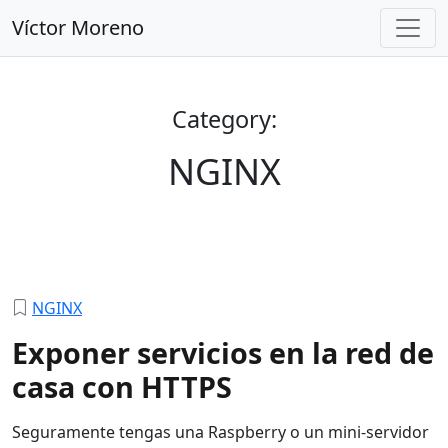
Víctor Moreno
Category:
NGINX
NGINX
Exponer servicios en la red de
casa con HTTPS
Seguramente tengas una Raspberry o un mini-servidor