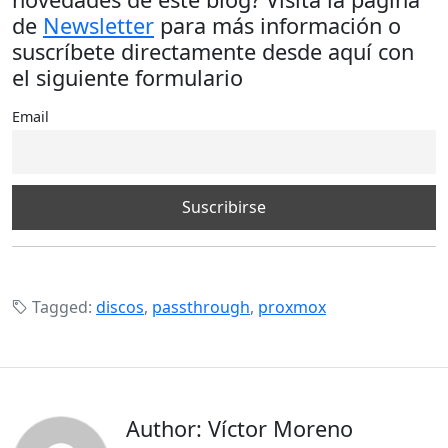
de
Newsletter
para más información o
suscríbete directamente desde aquí con
el siguiente formulario
Email
Tagged:
discos
,
passthrough
,
proxmox
Author: Víctor Moreno