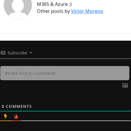
M365 & Azure :)
Other posts by
Víctor Moreno
Subscribe
0
COMMENTS